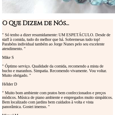
O Que Dizem de Nós...
" Só tenho a dizer resumidamente: UM ESPETÁCULO. Desde de
staff à comida, tudo do melhor que há. Sobremesas tudo top!
Parabéns individual também ao Jorge Nunes pelo seu excelente
atendimento. "
Mike S
" Óptimo serviço. Qualidade da comida, recomendo a mista de
bucho e maranhos. Simpatia. Recomendo vivamente. Vou voltar.
Muito obrigado. "
Hélder D
" Muito bom ambiente com pratos bem confeccionados e preços
módicos. Música de piano ambiente e empregados muito simpáticos.
Bem localizado com jardins bem cuidados à volta e vista
panorâmica. Gostei imenso. "