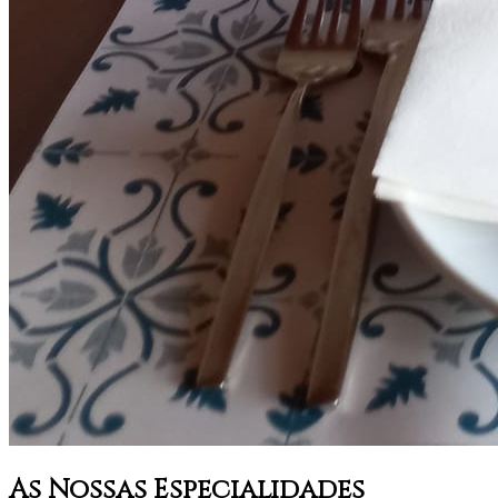
As Nossas Especialidades