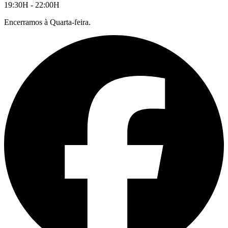
19:30H - 22:00H
Encerramos à Quarta-feira.