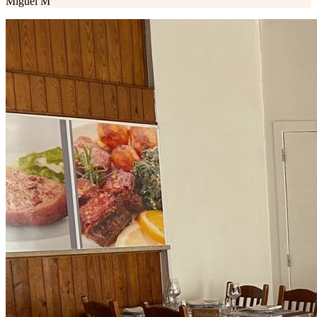
Miguel M