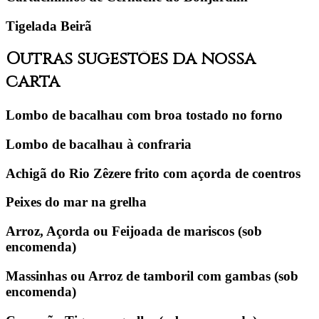
Tigelada Beirã
Outras sugestões da nossa
carta
Lombo de bacalhau com broa tostado no forno
Lombo de bacalhau à confraria
Achigã do Rio Zêzere frito com açorda de coentros
Peixes do mar na grelha
Arroz, Açorda ou Feijoada de mariscos
(sob
encomenda)
Massinhas ou Arroz de tamboril com gambas
(sob
encomenda)