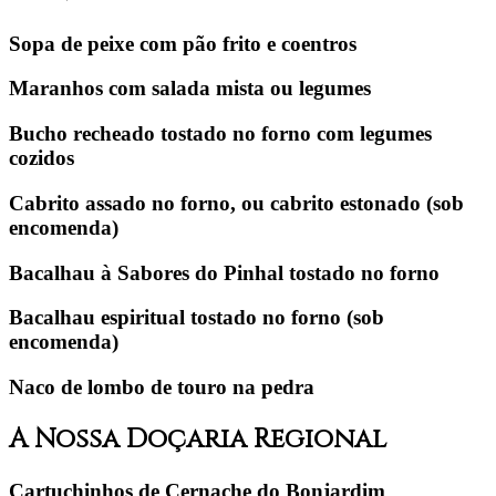
Sopa de peixe com pão frito e coentros
Maranhos com salada mista ou legumes
Bucho recheado tostado no forno com legumes
cozidos
Cabrito assado no forno, ou cabrito estonado
(sob
encomenda)
Bacalhau à Sabores do Pinhal tostado no forno
Bacalhau espiritual tostado no forno
(sob
encomenda)
Naco de lombo de touro na pedra
A Nossa Doçaria Regional
Cartuchinhos de Cernache do Bonjardim